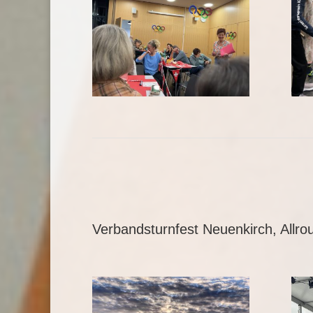
Verbandsturnfest Neuenkirch, Allro