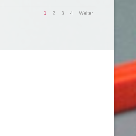
1
2
3
4
Weiter