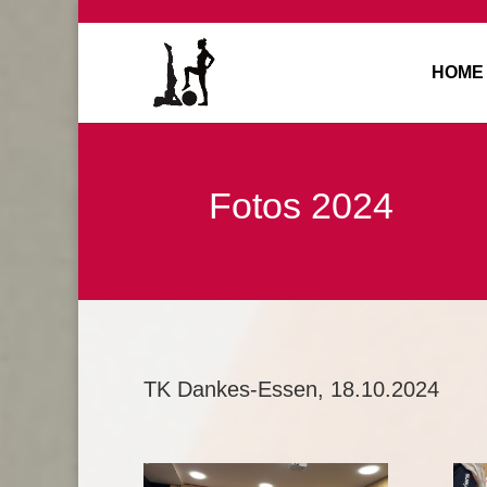
HOME
Fotos 2024
TK Dankes-Essen, 18.10.2024