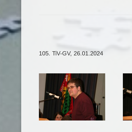
105. TiV-GV, 26.01.2024