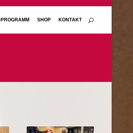
SPROGRAMM
SHOP
KONTAKT