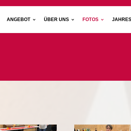
ANGEBOT
ÜBER UNS
FOTOS
JAHRE