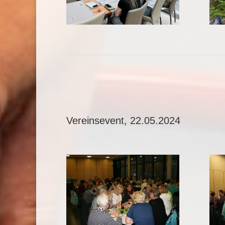
Vereinsevent, 22.05.2024