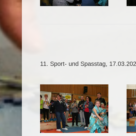
11. Sport- und Spasstag, 17.03.20