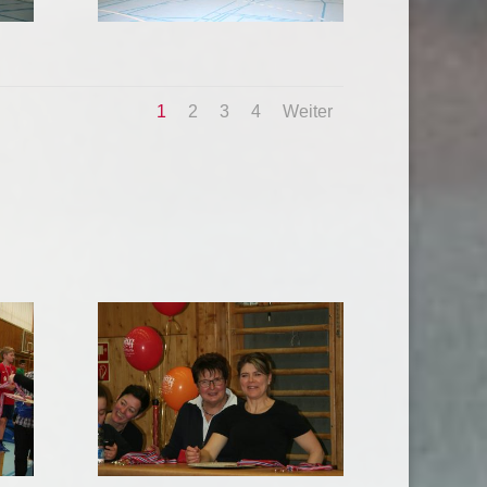
1
2
3
4
Weiter