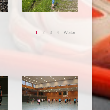
1
2
3
4
Weiter