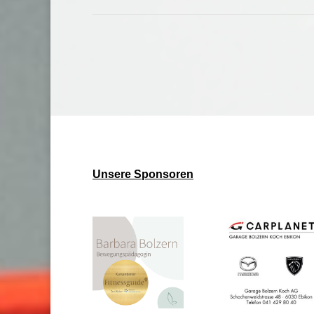
Unsere Sponsoren