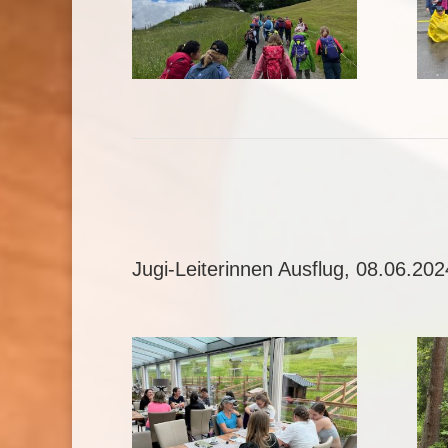
Jugi-Leiterinnen Ausflug, 08.06.202