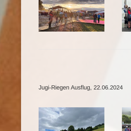
Jugi-Riegen Ausflug, 22.06.2024